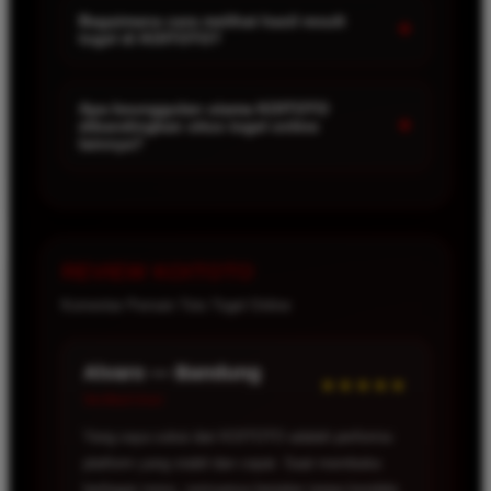
keluaran yang selalu diperbarui.
bonus menarik untuk member baru maupun
Bagaimana cara melihat hasil result
+
togel di KOITOTO?
member aktif. Informasi mengenai bonus terbaru
dapat dilihat melalui halaman promosi yang selalu
Member dapat mengakses halaman result yang
diperbarui secara berkala.
tersedia di platform KOITOTO untuk melihat hasil
Apa keunggulan utama KOITOTO
+
dibandingkan situs togel online
keluaran terbaru. Informasi result diperbarui secara
lainnya?
rutin sesuai jadwal masing-masing pasaran.
Keunggulan KOITOTO meliputi sistem yang stabil,
pilihan pasaran yang lengkap, transaksi cepat,
layanan pelanggan responsif, promo menarik, serta
pengalaman pengguna yang dirancang untuk
REVIEW KOITOTO
memberikan kenyamanan dan kemudahan bagi
Komentar Pemain Toto Togel Online
seluruh member.
Prasetya — Semarang
Verified User