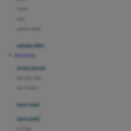
Dae Organics
setelan
Docare
jaket
Doona
pakaian dalam
Down To Earth
Drew
pakaian tidur
Dr. Brown's
TOTO TOGEL
E
kereta dorong
ELC
bayi baru lahir
Ergobaby
usia 6 bulan+
Expert Care
koper anak
Ezyroller
kursi mobil
F
0-13 Kg