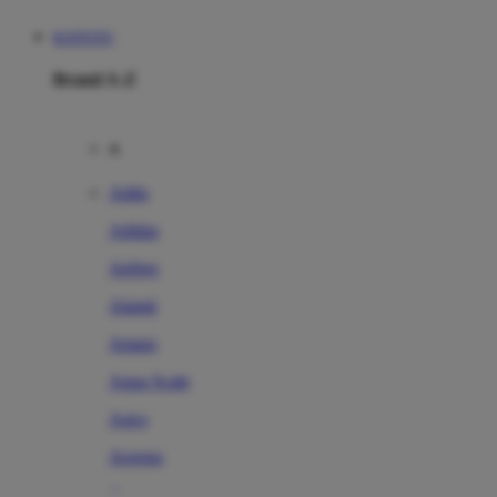
KOITOTO
Brand A-Z
A
Addo
Adidas
Airfree
Alamii
Amara
Aqua Scale
Asics
Aveeno
Awan