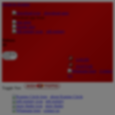
lewati ke Konten
download apps
download app from:
gift registry
Bahasa
ID
LOGIN
DAFTAR
Contact
Us
Toggle Nav
about Kanmo Circle
gift registry
store finder
contact us