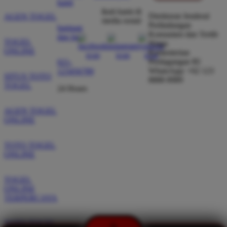
kami
ikuti kami di
Direktorat Jenderal
AGEN TOGEL
media sosial
Perlindungan
bantuan
Konsumen dan Tertib
dan faq
TOGEL
Niaga
ONLINE
Kementerian
Perdagangan RI
021-
WhatsApp: +62 123
123456789
SITUS TOTO
8888 8989
TOGEL
24 Hours
AGEN TOGEL
ONLINE
TOTO TOGEL
ONLINE
TOGEL
ONLINE
TERPERCAYA
TOTO TOGEL