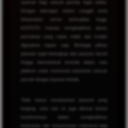
nyaman bagi seluruh pecinta togel online.
Dengan dukungan sistem canggih serta
infrastruktur server berkualitas tinggi,
KOITOTO mampu menghadirkan akses
permainan yang cepat, stabil, dan mudah
digunakan kapan saja. Berbagai pilihan
pasaran togel terlengkap dari pasaran favorit
hingga internasional tersedia dalam satu
platform untuk memenuhi kebutuhan seluruh
pemain dengan layanan terbaik.
Tidak hanya menawarkan pasaran yang
lengkap, situs toto ini juga dikenal berkat
komitmennya dalam menghadirkan
keamanan dan kenyamanan maksimal bagi