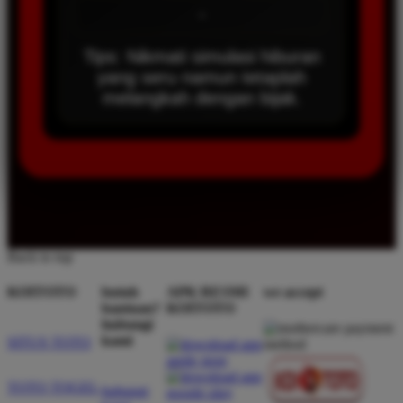
-
Tips: Nikmati simulasi hiburan
yang seru namun tetaplah
melangkah dengan bijak.
Back to top
KOITOTO
butuh
APK RESMI
we accept
bantuan?
KOITOTO
hubungi
kami
SITUS TOTO
TOTO TOGEL
hubungi