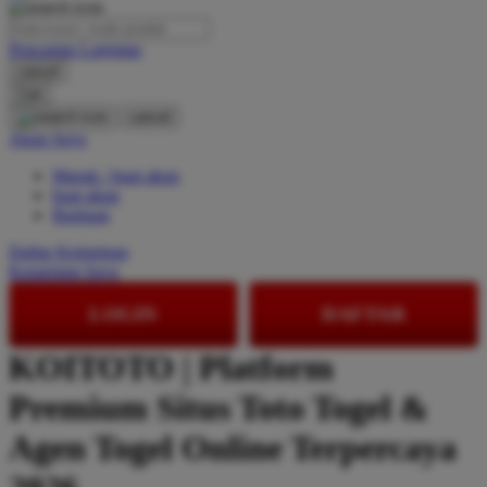
O
Pencarian Lanjutan
Oh Ma Grain
cancel
Okiedog
Cari
cancel
P
Akun Saya
Masuk / buat akun
Peachy
buat akun
Phil & Ted's
Bantuan
Philips Avent
Daftar Keinginan
Keranjang Saya
Pigeon
LOGIN
DAFTAR
Playgro
KOITOTO | Platform
Poled Global
Premium Situs Toto Togel &
Ponycycle
Puma
Agen Togel Online Terpercaya
Pureats