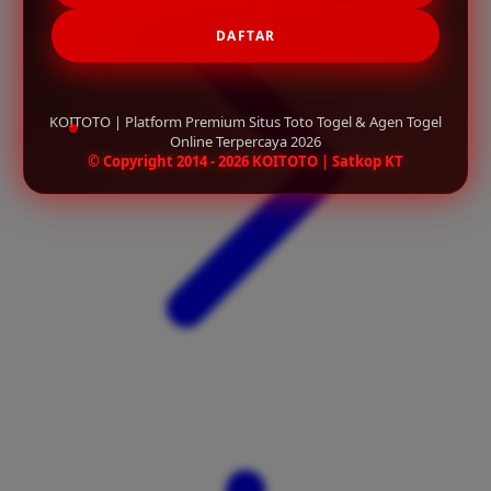
DAFTAR
Xootz
Y
KOITOTO | Platform Premium Situs Toto Togel & Agen Togel
Yamatoya
Online Terpercaya 2026
© Copyright 2014 - 2026 KOITOTO | Satkop KT
Z
Zaxy
Zoggs
0-9
4Moms
59S