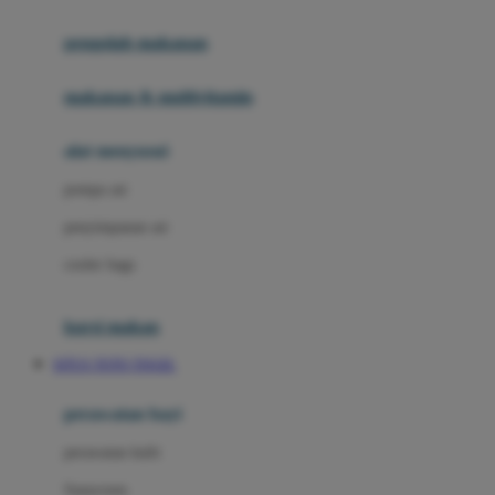
Joie
pengolah makanan
Joolz
Jujube
makanan & multivitamin
K
alat menyusui
Kiddycuts
pompa asi
Kumon
penyimpanan asi
L
cooler bags
Leapfrog
kursi makan
Leclerc
SITUS TOTO TOGEL
Lee Vierra
Lillebaby
perawatan bayi
Little Bird Told Me
perawatan kulit
Little Miss Janis
Sunscreen