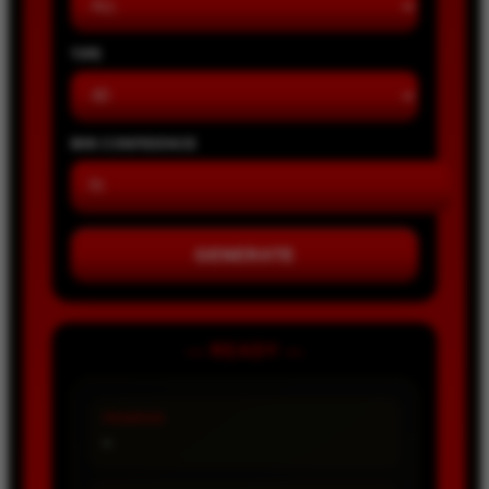
TIPE
MIN CONFIDENCE
GENERATE
— READY —
PASARAN
-